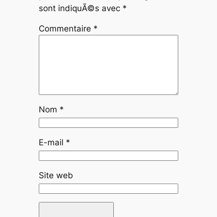
sont indiquÃ©s avec
*
Commentaire
*
Nom
*
E-mail
*
Site web