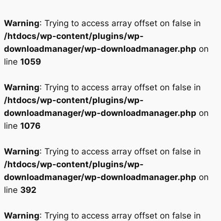
Warning
: Trying to access array offset on false in
/htdocs/wp-content/plugins/wp-
downloadmanager/wp-downloadmanager.php
on
line
1059
Warning
: Trying to access array offset on false in
/htdocs/wp-content/plugins/wp-
downloadmanager/wp-downloadmanager.php
on
line
1076
Warning
: Trying to access array offset on false in
/htdocs/wp-content/plugins/wp-
downloadmanager/wp-downloadmanager.php
on
line
392
Warning
: Trying to access array offset on false in