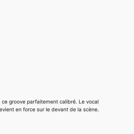
à ce groove parfaitement calibré. Le vocal
evient en force sur le devant de la scène.