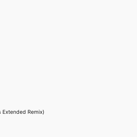
s Extended Remix)