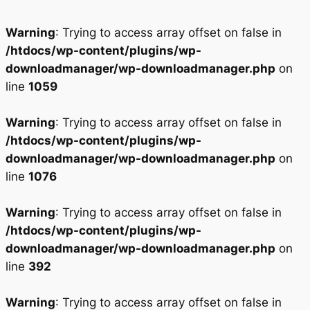
Warning
: Trying to access array offset on false in
/htdocs/wp-content/plugins/wp-
downloadmanager/wp-downloadmanager.php
on
line
1059
Warning
: Trying to access array offset on false in
/htdocs/wp-content/plugins/wp-
downloadmanager/wp-downloadmanager.php
on
line
1076
Warning
: Trying to access array offset on false in
/htdocs/wp-content/plugins/wp-
downloadmanager/wp-downloadmanager.php
on
line
392
Warning
: Trying to access array offset on false in