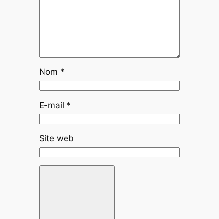
Nom
*
E-mail
*
Site web