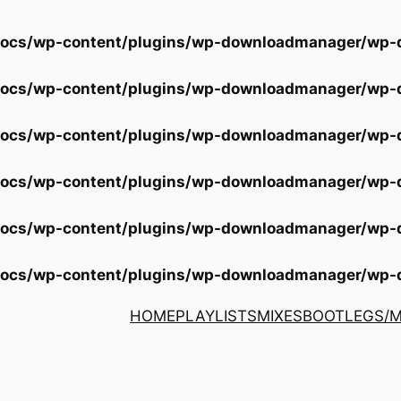
docs/wp-content/plugins/wp-downloadmanager/wp
docs/wp-content/plugins/wp-downloadmanager/wp
docs/wp-content/plugins/wp-downloadmanager/wp
docs/wp-content/plugins/wp-downloadmanager/wp
docs/wp-content/plugins/wp-downloadmanager/wp
docs/wp-content/plugins/wp-downloadmanager/wp
HOME
PLAYLISTS
MIXES
BOOTLEGS/