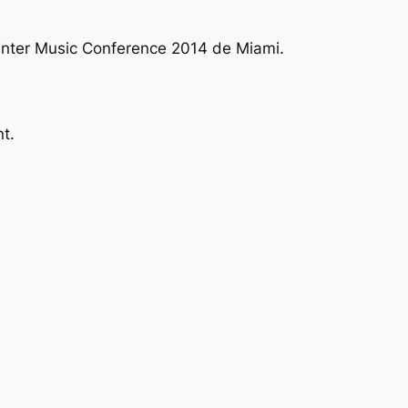
Winter Music Conference 2014 de Miami.
nt.