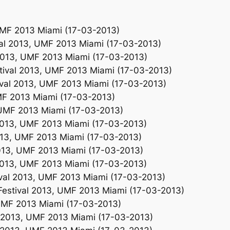
UMF 2013 Miami (17-03-2013)
val 2013, UMF 2013 Miami (17-03-2013)
2013, UMF 2013 Miami (17-03-2013)
tival 2013, UMF 2013 Miami (17-03-2013)
ival 2013, UMF 2013 Miami (17-03-2013)
UMF 2013 Miami (17-03-2013)
, UMF 2013 Miami (17-03-2013)
 2013, UMF 2013 Miami (17-03-2013)
2013, UMF 2013 Miami (17-03-2013)
2013, UMF 2013 Miami (17-03-2013)
 2013, UMF 2013 Miami (17-03-2013)
ival 2013, UMF 2013 Miami (17-03-2013)
Festival 2013, UMF 2013 Miami (17-03-2013)
 UMF 2013 Miami (17-03-2013)
al 2013, UMF 2013 Miami (17-03-2013)