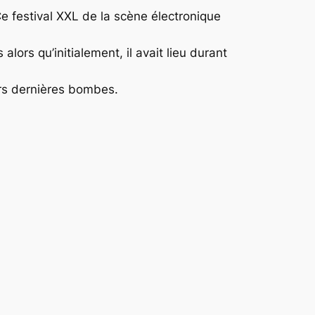
 festival XXL de la scène électronique
lors qu’initialement, il avait lieu durant
urs dernières bombes.