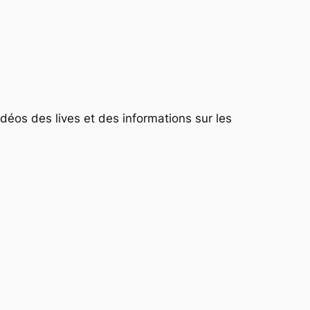
idéos des lives et des informations sur les