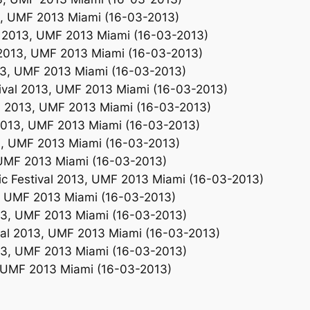
13, UMF 2013 Miami (16-03-2013)
al 2013, UMF 2013 Miami (16-03-2013)
l 2013, UMF 2013 Miami (16-03-2013)
13, UMF 2013 Miami (16-03-2013)
ival 2013, UMF 2013 Miami (16-03-2013)
al 2013, UMF 2013 Miami (16-03-2013)
 2013, UMF 2013 Miami (16-03-2013)
013, UMF 2013 Miami (16-03-2013)
, UMF 2013 Miami (16-03-2013)
sic Festival 2013, UMF 2013 Miami (16-03-2013)
3, UMF 2013 Miami (16-03-2013)
013, UMF 2013 Miami (16-03-2013)
val 2013, UMF 2013 Miami (16-03-2013)
013, UMF 2013 Miami (16-03-2013)
, UMF 2013 Miami (16-03-2013)