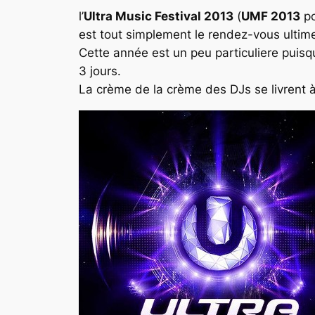
l’
Ultra Music Festival 2013
(
UMF 2013
po
est tout simplement le rendez-vous ultime
Cette année est un peu particuliere puisqu
3 jours.
La crème de la crème des DJs se livrent à