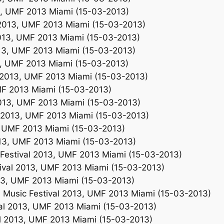
13, UMF 2013 Miami (15-03-2013)
 2013, UMF 2013 Miami (15-03-2013)
2013, UMF 2013 Miami (15-03-2013)
013, UMF 2013 Miami (15-03-2013)
13, UMF 2013 Miami (15-03-2013)
l 2013, UMF 2013 Miami (15-03-2013)
MF 2013 Miami (15-03-2013)
 2013, UMF 2013 Miami (15-03-2013)
al 2013, UMF 2013 Miami (15-03-2013)
3, UMF 2013 Miami (15-03-2013)
013, UMF 2013 Miami (15-03-2013)
 Festival 2013, UMF 2013 Miami (15-03-2013)
tival 2013, UMF 2013 Miami (15-03-2013)
013, UMF 2013 Miami (15-03-2013)
 Music Festival 2013, UMF 2013 Miami (15-03-2013)
val 2013, UMF 2013 Miami (15-03-2013)
al 2013, UMF 2013 Miami (15-03-2013)