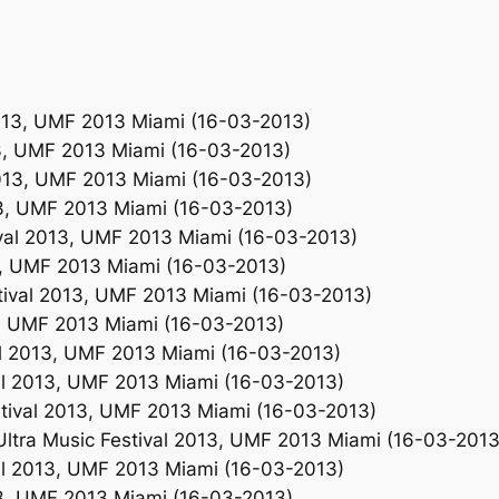
013, UMF 2013 Miami (16-03-2013)
3, UMF 2013 Miami (16-03-2013)
 2013, UMF 2013 Miami (16-03-2013)
13, UMF 2013 Miami (16-03-2013)
ival 2013, UMF 2013 Miami (16-03-2013)
3, UMF 2013 Miami (16-03-2013)
tival 2013, UMF 2013 Miami (16-03-2013)
3, UMF 2013 Miami (16-03-2013)
val 2013, UMF 2013 Miami (16-03-2013)
al 2013, UMF 2013 Miami (16-03-2013)
tival 2013, UMF 2013 Miami (16-03-2013)
ltra Music Festival 2013, UMF 2013 Miami (16-03-2013
al 2013, UMF 2013 Miami (16-03-2013)
013, UMF 2013 Miami (16-03-2013)