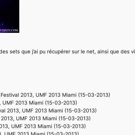
des sets que j’ai pu récupérer sur le net, ainsi que des v
 Festival 2013, UMF 2013 Miami (15-03-2013)
13, UMF 2013 Miami (15-03-2013)
val 2013, UMF 2013 Miami (15-03-2013)
l 2013, UMF 2013 Miami (15-03-2013)
 2013, UMF 2013 Miami (15-03-2013)
13, UMF 2013 Miami (15-03-2013)