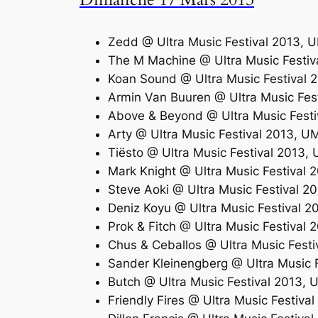
Zedd @ Ultra Music Festival 2013, 
The M Machine @ Ultra Music Festi
Koan Sound @ Ultra Music Festival 
Armin Van Buuren @ Ultra Music Fes
Above & Beyond @ Ultra Music Fest
Arty @ Ultra Music Festival 2013, 
Tiësto @ Ultra Music Festival 2013
Mark Knight @ Ultra Music Festival
Steve Aoki @ Ultra Music Festival 
Deniz Koyu @ Ultra Music Festival 
Prok & Fitch @ Ultra Music Festival
Chus & Ceballos @ Ultra Music Fest
Sander Kleinengberg @ Ultra Music 
Butch @ Ultra Music Festival 2013,
Friendly Fires @ Ultra Music Festiv