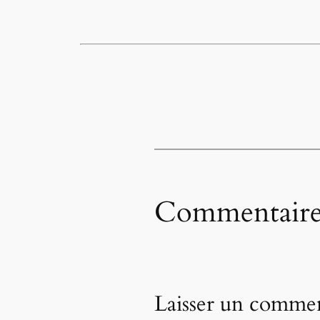
Commentaire
Laisser un commen