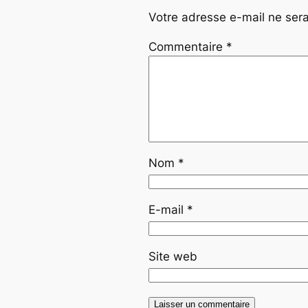
Votre adresse e-mail ne sera
Commentaire
*
Nom
*
E-mail
*
Site web