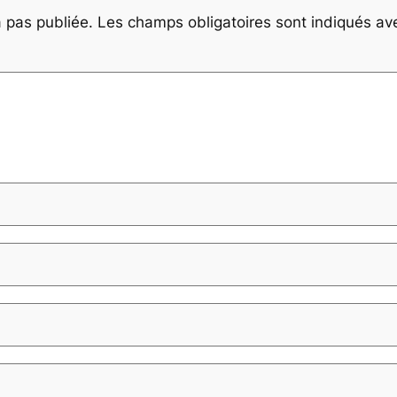
 pas publiée.
Les champs obligatoires sont indiqués a