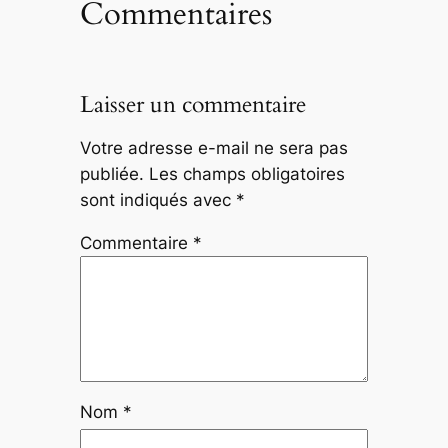
Commentaires
Laisser un commentaire
Votre adresse e-mail ne sera pas
publiée.
Les champs obligatoires
sont indiqués avec
*
Commentaire
*
Nom
*