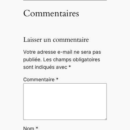
Commentaires
Laisser un commentaire
Votre adresse e-mail ne sera pas
publiée.
Les champs obligatoires
sont indiqués avec
*
Commentaire
*
Nom
*