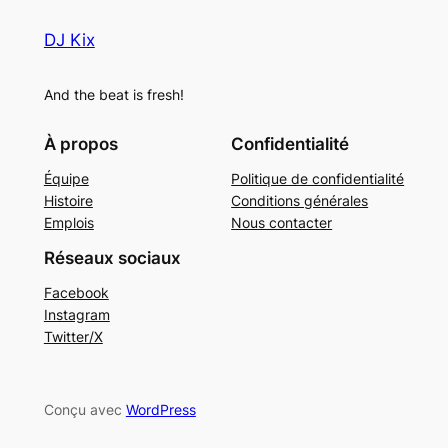
DJ Kix
And the beat is fresh!
À propos
Confidentialité
Équipe
Politique de confidentialité
Histoire
Conditions générales
Emplois
Nous contacter
Réseaux sociaux
Facebook
Instagram
Twitter/X
Conçu avec
WordPress