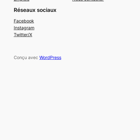
Réseaux sociaux
Facebook
Instagram
Twitter/X
Conçu avec
WordPress