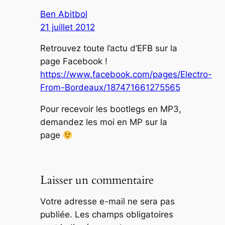
Ben Abitbol
21 juillet 2012
Retrouvez toute l’actu d’EFB sur la
page Facebook !
https://www.facebook.com/pages/Electro-
From-Bordeaux/187471661275565
Pour recevoir les bootlegs en MP3,
demandez les moi en MP sur la
page
Laisser un commentaire
Votre adresse e-mail ne sera pas
publiée.
Les champs obligatoires