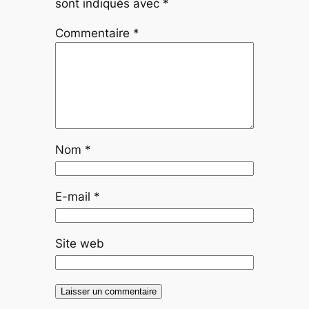
sont indiqués avec
*
Commentaire
*
Nom
*
E-mail
*
Site web