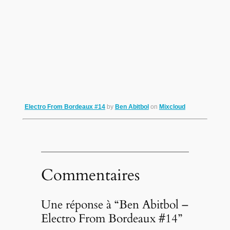
Electro From Bordeaux #14
by
Ben Abitbol
on
Mixcloud
Commentaires
Une réponse à “Ben Abitbol –
Electro From Bordeaux #14”