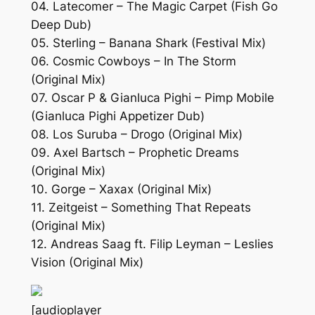
04. Latecomer – The Magic Carpet (Fish Go
Deep Dub)
05. Sterling – Banana Shark (Festival Mix)
06. Cosmic Cowboys – In The Storm
(Original Mix)
07. Oscar P & Gianluca Pighi – Pimp Mobile
(Gianluca Pighi Appetizer Dub)
08. Los Suruba – Drogo (Original Mix)
09. Axel Bartsch – Prophetic Dreams
(Original Mix)
10. Gorge – Xaxax (Original Mix)
11. Zeitgeist – Something That Repeats
(Original Mix)
12. Andreas Saag ft. Filip Leyman – Leslies
Vision (Original Mix)
[audioplayer