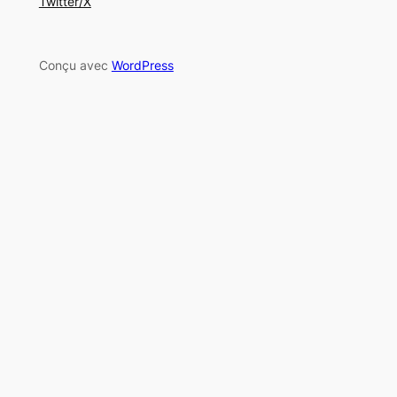
Twitter/X
Conçu avec
WordPress