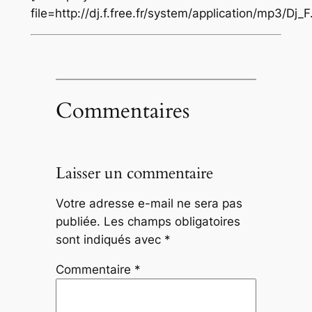
file=http://dj.f.free.fr/system/application/mp3/Dj
Commentaires
Laisser un commentaire
Votre adresse e-mail ne sera pas
publiée.
Les champs obligatoires
sont indiqués avec
*
Commentaire
*