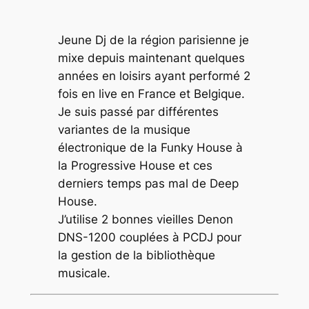
Jeune Dj de la région parisienne je
mixe depuis maintenant quelques
années en loisirs ayant performé 2
fois en live en France et Belgique.
Je suis passé par différentes
variantes de la musique
électronique de la Funky House à
la Progressive House et ces
derniers temps pas mal de Deep
House.
J’utilise 2 bonnes vieilles Denon
DNS-1200 couplées à PCDJ pour
la gestion de la bibliothèque
musicale.