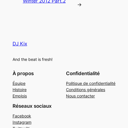
Winter 2012 Part.2
→
DJ Kix
And the beat is fresh!
À propos
Confidentialité
Équipe
Politique de confidentialité
Histoire
Conditions générales
Emplois
Nous contacter
Réseaux sociaux
Facebook
Instagram