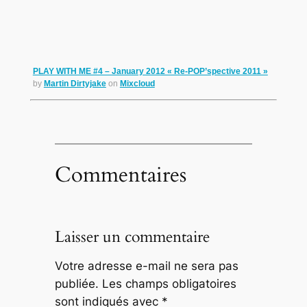
PLAY WITH ME #4 – January 2012 « Re-POP’spective 2011 »
by
Martin Dirtyjake
on
Mixcloud
Commentaires
Laisser un commentaire
Votre adresse e-mail ne sera pas
publiée.
Les champs obligatoires
sont indiqués avec
*