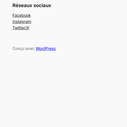
Réseaux sociaux
Facebook
Instagram
Twitter/X
Conçu avec
WordPress