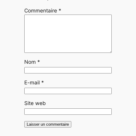
Commentaire
*
Nom
*
E-mail
*
Site web