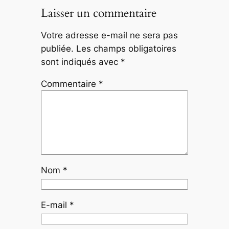
Laisser un commentaire
Votre adresse e-mail ne sera pas
publiée.
Les champs obligatoires
sont indiqués avec
*
Commentaire
*
Nom
*
E-mail
*