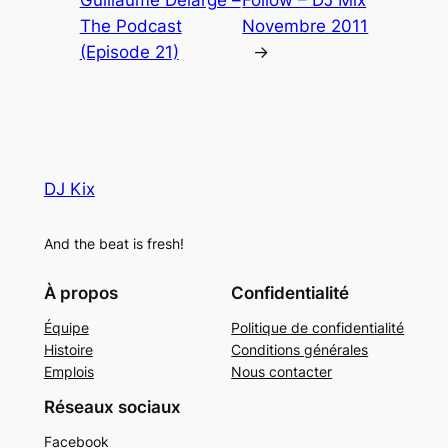
The Podcast
Novembre 2011
(Episode 21)
→
DJ Kix
And the beat is fresh!
À propos
Confidentialité
Équipe
Politique de confidentialité
Histoire
Conditions générales
Emplois
Nous contacter
Réseaux sociaux
Facebook