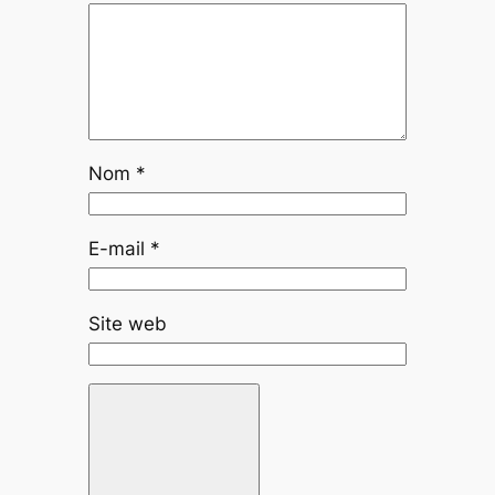
Nom
*
E-mail
*
Site web