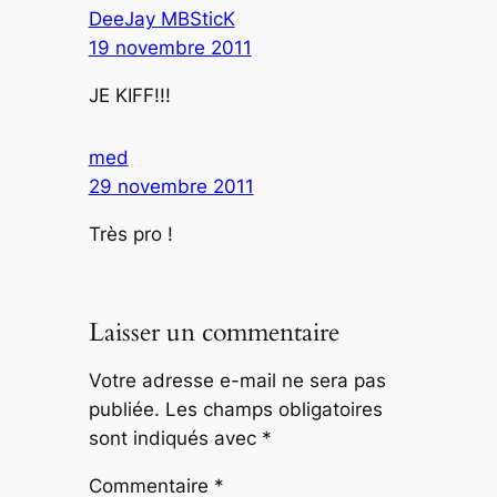
DeeJay MBSticK
19 novembre 2011
JE KIFF!!!
med
29 novembre 2011
Très pro !
Laisser un commentaire
Votre adresse e-mail ne sera pas
publiée.
Les champs obligatoires
sont indiqués avec
*
Commentaire
*