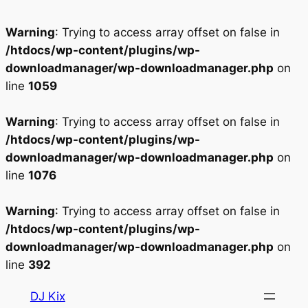
Warning
: Trying to access array offset on false in
/htdocs/wp-content/plugins/wp-
downloadmanager/wp-downloadmanager.php
on
line
1059
Warning
: Trying to access array offset on false in
/htdocs/wp-content/plugins/wp-
downloadmanager/wp-downloadmanager.php
on
line
1076
Warning
: Trying to access array offset on false in
/htdocs/wp-content/plugins/wp-
downloadmanager/wp-downloadmanager.php
on
line
392
Aller
DJ Kix
au