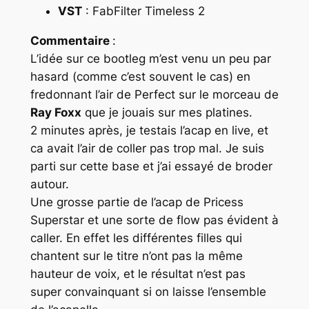
VST
: FabFilter Timeless 2
Commentaire
:
L’idée sur ce bootleg m’est venu un peu par
hasard (comme c’est souvent le cas) en
fredonnant l’air de Perfect sur le morceau de
Ray Foxx
que je jouais sur mes platines.
2 minutes après, je testais l’acap en live, et
ca avait l’air de coller pas trop mal. Je suis
parti sur cette base et j’ai essayé de broder
autour.
Une grosse partie de l’acap de Pricess
Superstar et une sorte de flow pas évident à
caller. En effet les différentes filles qui
chantent sur le titre n’ont pas la même
hauteur de voix, et le résultat n’est pas
super convainquant si on laisse l’ensemble