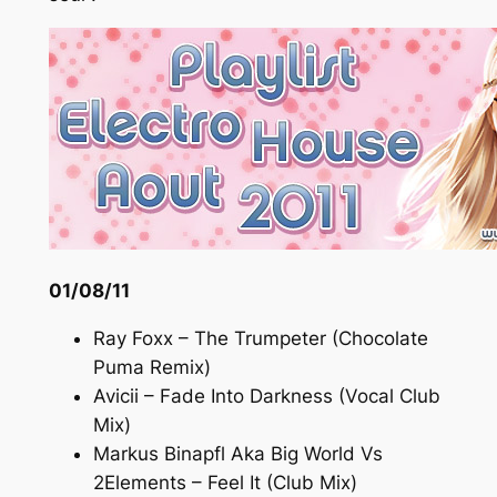
01/08/11
Ray Foxx – The Trumpeter (Chocolate
Puma Remix)
Avicii – Fade Into Darkness (Vocal Club
Mix)
Markus Binapfl Aka Big World Vs
2Elements – Feel It (Club Mix)