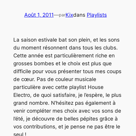
Août 1, 2011
—
Kix
dans
Playlists
par
La saison estivale bat son plein, et les sons
du moment résonnent dans tous les clubs.
Cette année est particulièrement riche en
grosses bombes et le choix est plus que
difficile pour vous présenter tous mes coups
de cœur. Pas de couleur musicale
particulière avec cette playlist
House
Electro
, de quoi satisfaire, je l’espère, le plus
grand nombre. N’hésitez pas également à
venir compléter mes choix avec vos sons de
l’été, je découvre de belles pépites grâce à
vos contributions, et je pense ne pas être le
seul !