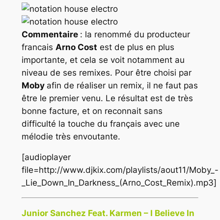
Commentaire
: la renommé du producteur
francais
Arno Cost
est de plus en plus
importante, et cela se voit notamment au
niveau de ses remixes. Pour être choisi par
Moby
afin de réaliser un remix, il ne faut pas
être le premier venu. Le résultat est de très
bonne facture, et on reconnait sans
difficulté la touche du français avec une
mélodie très envoutante.
[audioplayer
file=http://www.djkix.com/playlists/aout11/Moby_-
_Lie_Down_In_Darkness_(Arno_Cost_Remix).mp3]
Junior Sanchez Feat. Karmen – I Believe In