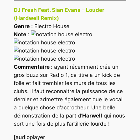
DJ Fresh Feat. Sian Evans – Louder
(Hardwell Remix)
Genre
: Electro House
Note
:
Commentaire
: ayant récemment crée un
gros buzz sur Radio 1, ce titre a un kick de
folie et fait trembler les murs de tous les
clubs. Il faut reconnaitre la puissance de ce
dernier et admettre également que le vocal
a quelque chose d’accrocheur. Une belle
démonstration de la part d’
Harwell
qui nous
sort une fois de plus l’artillerie lourde !
[audioplayer