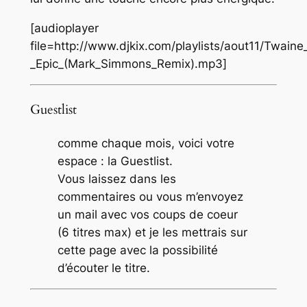
[audioplayer
file=http://www.djkix.com/playlists/aout11/Twaine
_Epic_(Mark_Simmons_Remix).mp3]
Guestlist
comme chaque mois, voici votre
espace : la Guestlist.
Vous laissez dans les
commentaires ou vous m’envoyez
un mail avec vos coups de coeur
(6 titres max) et je les mettrais sur
cette page avec la possibilité
d’écouter le titre.