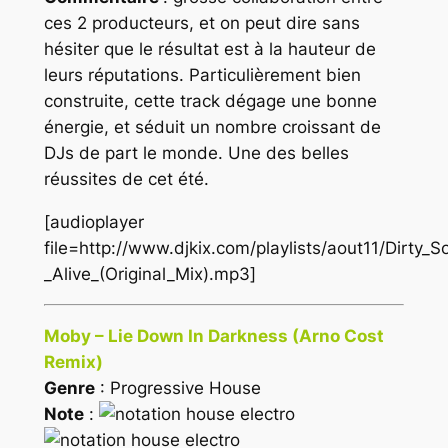
ces 2 producteurs, et on peut dire sans
hésiter que le résultat est à la hauteur de
leurs réputations. Particulièrement bien
construite, cette track dégage une bonne
énergie, et séduit un nombre croissant de
DJs de part le monde. Une des belles
réussites de cet été.
[audioplayer
file=http://www.djkix.com/playlists/aout11/Dirt
_Alive_(Original_Mix).mp3]
Moby – Lie Down In Darkness (Arno Cost
Remix)
Genre
: Progressive House
Note
: