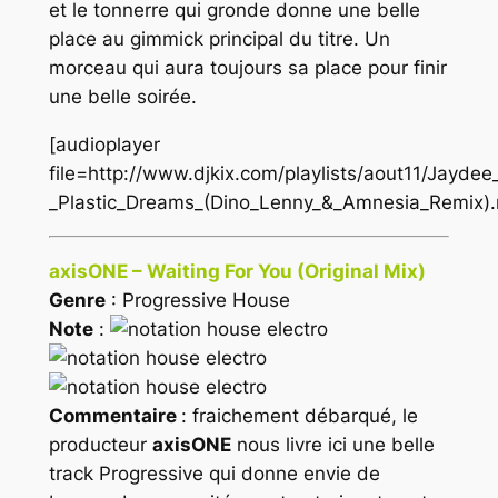
et le tonnerre qui gronde donne une belle
place au gimmick principal du titre. Un
morceau qui aura toujours sa place pour finir
une belle soirée.
[audioplayer
file=http://www.djkix.com/playlists/aout11/Jaydee
_Plastic_Dreams_(Dino_Lenny_&_Amnesia_Remix)
axisONE – Waiting For You (Original Mix)
Genre
: Progressive House
Note
:
Commentaire
: fraichement débarqué, le
producteur
axisONE
nous livre ici une belle
track Progressive qui donne envie de