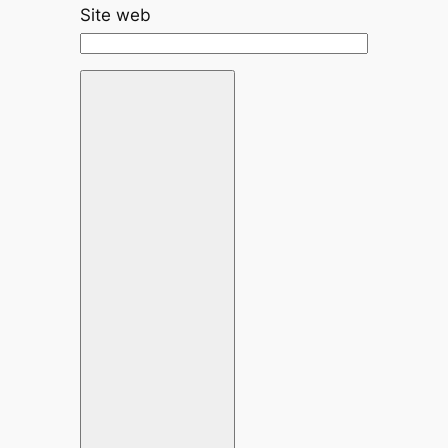
Site web