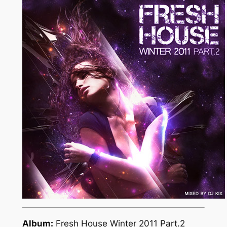
Album:
Fresh House Winter 2011 Part.2