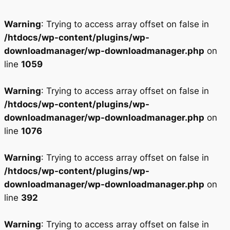
Warning
: Trying to access array offset on false in
/htdocs/wp-content/plugins/wp-
downloadmanager/wp-downloadmanager.php
on
line
1059
Warning
: Trying to access array offset on false in
/htdocs/wp-content/plugins/wp-
downloadmanager/wp-downloadmanager.php
on
line
1076
Warning
: Trying to access array offset on false in
/htdocs/wp-content/plugins/wp-
downloadmanager/wp-downloadmanager.php
on
line
392
Warning
: Trying to access array offset on false in