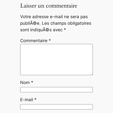
Laisser un commentaire
Votre adresse e-mail ne sera pas
publiÃ©e.
Les champs obligatoires
sont indiquÃ©s avec
*
Commentaire
*
Nom
*
E-mail
*