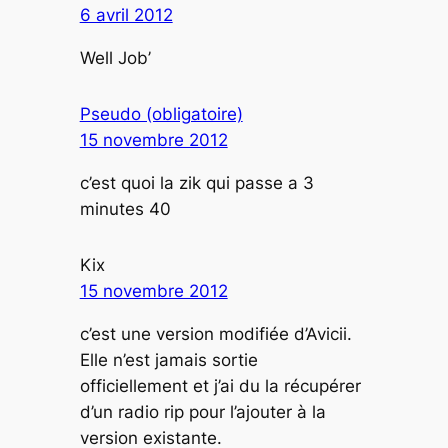
6 avril 2012
Well Job’
Pseudo (obligatoire)
15 novembre 2012
c’est quoi la zik qui passe a 3
minutes 40
Kix
15 novembre 2012
c’est une version modifiée d’Avicii.
Elle n’est jamais sortie
officiellement et j’ai du la récupérer
d’un radio rip pour l’ajouter à la
version existante.