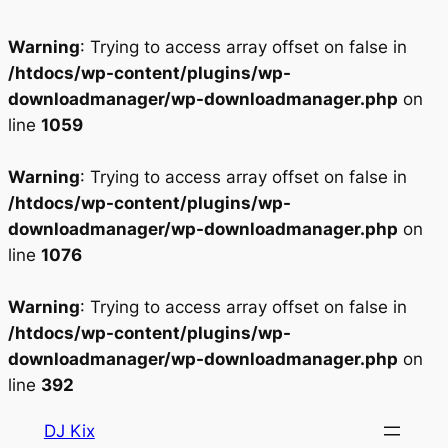
Warning
: Trying to access array offset on false in
/htdocs/wp-content/plugins/wp-
downloadmanager/wp-downloadmanager.php
on
line
1059
Warning
: Trying to access array offset on false in
/htdocs/wp-content/plugins/wp-
downloadmanager/wp-downloadmanager.php
on
line
1076
Warning
: Trying to access array offset on false in
/htdocs/wp-content/plugins/wp-
downloadmanager/wp-downloadmanager.php
on
line
392
Aller
DJ Kix
au