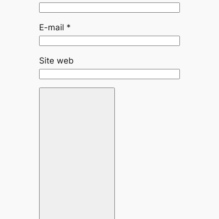
E-mail
*
Site web