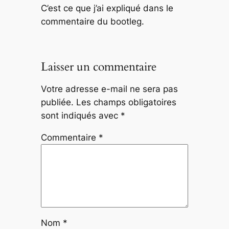
C’est ce que j’ai expliqué dans le
commentaire du bootleg.
Laisser un commentaire
Votre adresse e-mail ne sera pas
publiée.
Les champs obligatoires
sont indiqués avec
*
Commentaire
*
Nom
*