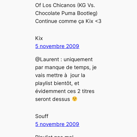
Of Los Chicanos (KG Vs.
Chocolate Puma Bootleg)
Continue comme ça Kix <3
Kix
5 novembre 2009
@Laurent : uniquement
par manque de temps, je
vais mettre à jour la
playlist bientôt, et
évidemment ces 2 titres
seront dessus
Souff
5 novembre 2009