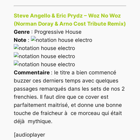
Steve Angello & Eric Prydz – Woz No Woz
(Norman Doray & Arno Cost Tribute Remix)
Genre
: Progressive House
Note
:
Commentaire
: le titre a bien commencé
buzzer ces derniers temps avec quelques
passages remarqués dans les sets de nos 2
frenchies. Il faut dire que ce cover est
parfaitement maitrisé, et donne une bonne
touche de fraicheur à ce morceau qui était
déjà mythique.
[audioplayer