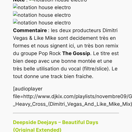
Commentaire
: les deux producteurs Dimitri
Vegas & Like Mike sont decidement très en
formes et nous signent ici, un très bon remix
du groupe Pop Rock
The Gossip
. Le titre est
bien deep avec une bonne montée et une
très belle utilisation du vocal (filtre/slice). Le
tout donne une track bien fraiche.
[audioplayer
file=http://www.djkix.com/playlists/novembre09/G
_Heavy_Cross_(Dimitri_Vegas_And_Like_Mike_Mix
Deepside Deejays – Beautiful Days
(Original Extended)