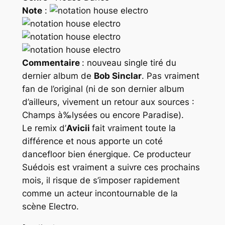
Note
:
Commentaire
: nouveau single tiré du
dernier album de
Bob Sinclar
. Pas vraiment
fan de l’original (ni de son dernier album
d’ailleurs, vivement un retour aux sources :
Champs à‰lysées ou encore Paradise).
Le remix d’
Avicii
fait vraiment toute la
différence et nous apporte un coté
dancefloor bien énergique. Ce producteur
Suédois est vraiment a suivre ces prochains
mois, il risque de s’imposer rapidement
comme un acteur incontournable de la
scène Electro.