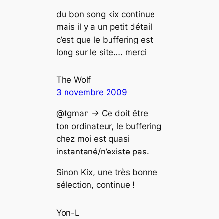
du bon song kix continue
mais il y a un petit détail
c’est que le buffering est
long sur le site…. merci
The Wolf
3 novembre 2009
@tgman -> Ce doit être
ton ordinateur, le buffering
chez moi est quasi
instantané/n’existe pas.
Sinon Kix, une très bonne
sélection, continue !
Yon-L