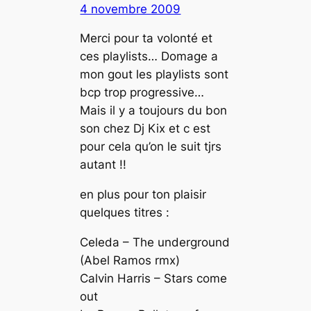
4 novembre 2009
Merci pour ta volonté et
ces playlists… Domage a
mon gout les playlists sont
bcp trop progressive…
Mais il y a toujours du bon
son chez Dj Kix et c est
pour cela qu’on le suit tjrs
autant !!
en plus pour ton plaisir
quelques titres :
Celeda – The underground
(Abel Ramos rmx)
Calvin Harris – Stars come
out