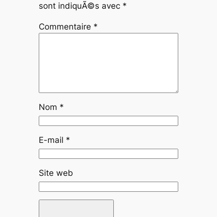
sont indiquÃ©s avec
*
Commentaire
*
Nom
*
E-mail
*
Site web