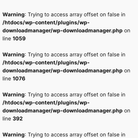
Warning
: Trying to access array offset on false in
/htdocs/wp-content/plugins/wp-
downloadmanager/wp-downloadmanager.php
on
line
1059
Warning
: Trying to access array offset on false in
/htdocs/wp-content/plugins/wp-
downloadmanager/wp-downloadmanager.php
on
line
1076
Warning
: Trying to access array offset on false in
/htdocs/wp-content/plugins/wp-
downloadmanager/wp-downloadmanager.php
on
line
392
Warning
: Trying to access array offset on false in