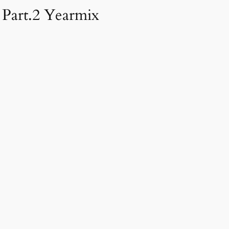
Part.2 Yearmix