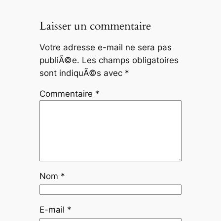
Laisser un commentaire
Votre adresse e-mail ne sera pas
publiÃ©e.
Les champs obligatoires
sont indiquÃ©s avec
*
Commentaire
*
Nom
*
E-mail
*