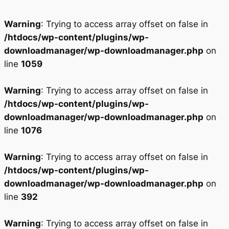
Warning
: Trying to access array offset on false in
/htdocs/wp-content/plugins/wp-
downloadmanager/wp-downloadmanager.php
on
line
1059
Warning
: Trying to access array offset on false in
/htdocs/wp-content/plugins/wp-
downloadmanager/wp-downloadmanager.php
on
line
1076
Warning
: Trying to access array offset on false in
/htdocs/wp-content/plugins/wp-
downloadmanager/wp-downloadmanager.php
on
line
392
Warning
: Trying to access array offset on false in