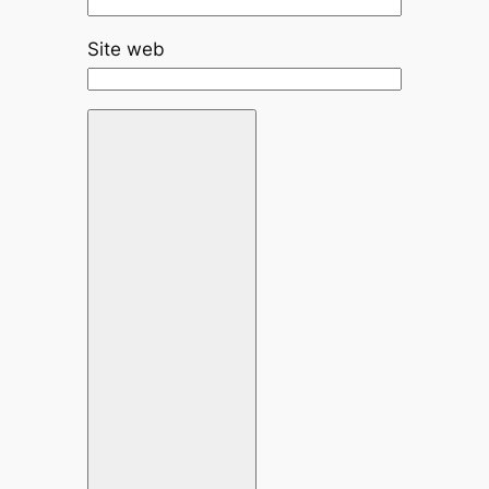
Site web