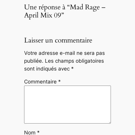
Une réponse à “Mad Rage –
April Mix 09”
Laisser un commentaire
Votre adresse e-mail ne sera pas
publiée.
Les champs obligatoires
sont indiqués avec
*
Commentaire
*
Nom
*