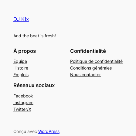
DJ Kix
And the beat is fresh!
À propos
Confidentialité
Équipe
Politique de confidentialité
Histoire
Conditions générales
Emplois
Nous contacter
Réseaux sociaux
Facebook
Instagram
Twitter/X
Conçu avec
WordPress