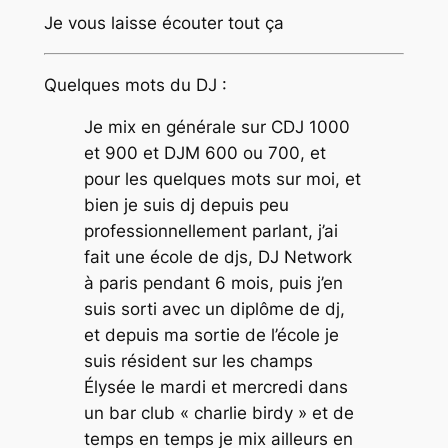
Je vous laisse écouter tout ça
Quelques mots du DJ :
Je mix en générale sur CDJ 1000
et 900 et DJM 600 ou 700, et
pour les quelques mots sur moi, et
bien je suis dj depuis peu
professionnellement parlant, j’ai
fait une école de djs, DJ Network
à paris pendant 6 mois, puis j’en
suis sorti avec un diplôme de dj,
et depuis ma sortie de l’école je
suis résident sur les champs
Élysée le mardi et mercredi dans
un bar club « charlie birdy » et de
temps en temps je mix ailleurs en