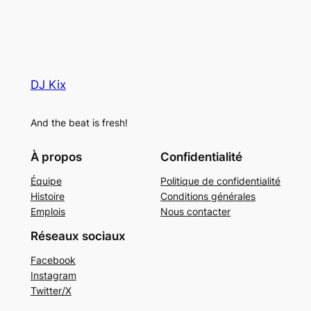
DJ Kix
And the beat is fresh!
À propos
Confidentialité
Équipe
Politique de confidentialité
Histoire
Conditions générales
Emplois
Nous contacter
Réseaux sociaux
Facebook
Instagram
Twitter/X