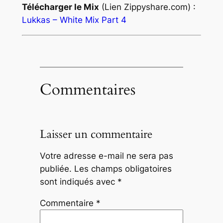
Télécharger le Mix
(Lien Zippyshare.com) :
Lukkas – White Mix Part 4
Commentaires
Laisser un commentaire
Votre adresse e-mail ne sera pas
publiée.
Les champs obligatoires
sont indiqués avec
*
Commentaire
*