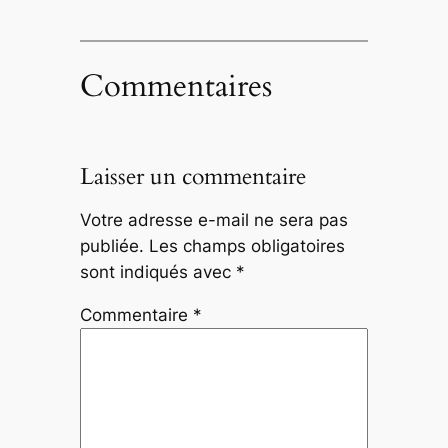
Commentaires
Laisser un commentaire
Votre adresse e-mail ne sera pas
publiée.
Les champs obligatoires
sont indiqués avec
*
Commentaire
*