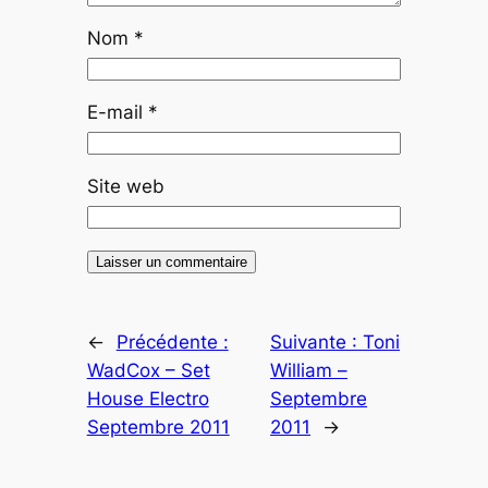
Nom
*
E-mail
*
Site web
←
Précédente :
Suivante :
Toni
WadCox – Set
William –
House Electro
Septembre
Septembre 2011
2011
→