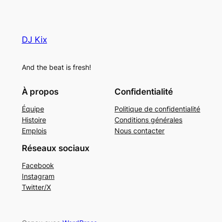
DJ Kix
And the beat is fresh!
À propos
Confidentialité
Équipe
Politique de confidentialité
Histoire
Conditions générales
Emplois
Nous contacter
Réseaux sociaux
Facebook
Instagram
Twitter/X