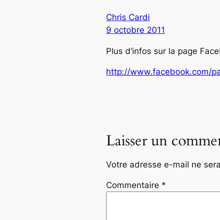
Chris Cardi
9 octobre 2011
Plus d’infos sur la page Fac
http://www.facebook.com/p
Laisser un commen
Votre adresse e-mail ne sera
Commentaire
*