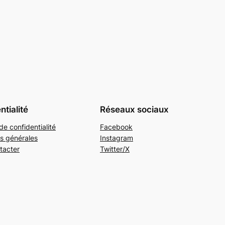
ntialité
Réseaux sociaux
de confidentialité
Facebook
s générales
Instagram
tacter
Twitter/X