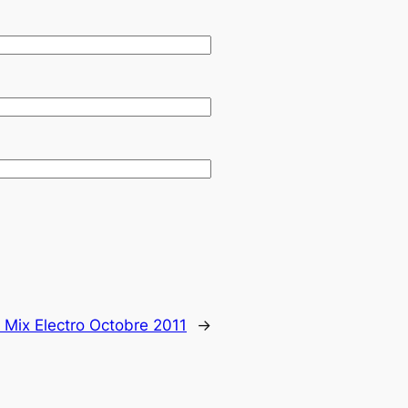
 Mix Electro Octobre 2011
→