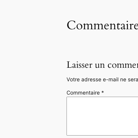
Commentaire
Laisser un commen
Votre adresse e-mail ne sera
Commentaire
*