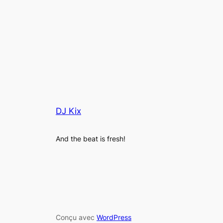
DJ Kix
And the beat is fresh!
Conçu avec
WordPress