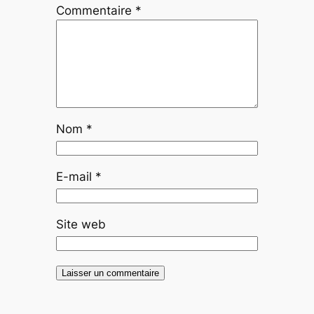
Commentaire
*
Nom
*
E-mail
*
Site web