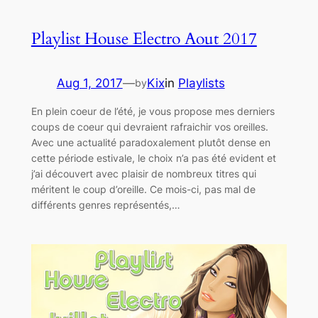
Playlist House Electro Aout 2017
Aug 1, 2017
—
Kix
in
Playlists
by
En plein coeur de l’été, je vous propose mes derniers
coups de coeur qui devraient rafraichir vos oreilles.
Avec une actualité paradoxalement plutôt dense en
cette période estivale, le choix n’a pas été evident et
j’ai découvert avec plaisir de nombreux titres qui
méritent le coup d’oreille. Ce mois-ci, pas mal de
différents genres représentés,…