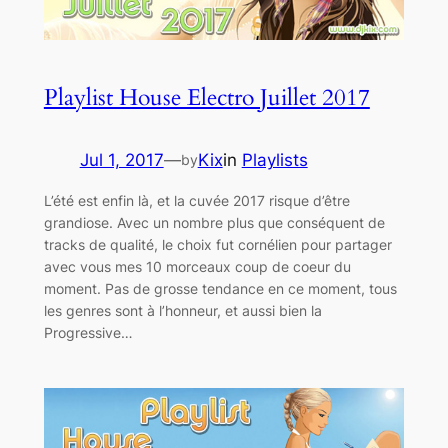
Playlist House Electro Juillet 2017
Jul 1, 2017
—
Kix
in
Playlists
by
L’été est enfin là, et la cuvée 2017 risque d’être
grandiose. Avec un nombre plus que conséquent de
tracks de qualité, le choix fut cornélien pour partager
avec vous mes 10 morceaux coup de coeur du
moment. Pas de grosse tendance en ce moment, tous
les genres sont à l’honneur, et aussi bien la
Progressive…