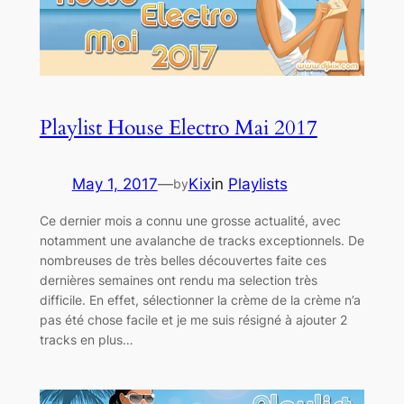
Playlist House Electro Mai 2017
May 1, 2017
—
Kix
in
Playlists
by
Ce dernier mois a connu une grosse actualité, avec
notamment une avalanche de tracks exceptionnels. De
nombreuses de très belles découvertes faite ces
dernières semaines ont rendu ma selection très
difficile. En effet, sélectionner la crème de la crème n’a
pas été chose facile et je me suis résigné à ajouter 2
tracks en plus…