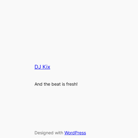
DJ Kix
And the beat is fresh!
Designed with
WordPress