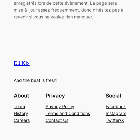
enregistrés lors de cette évènement. La page sera
mise à jour assez fréquemment, donc n’hésitez pas à
revenir si vous ne voulez rien manquer.
DJ Kix
And the beat is fresh!
About
Privacy
Social
Team
Privacy Policy
Facebook
History
Terms and Conditions
Instagram
Careers
Contact Us
Twitter/X