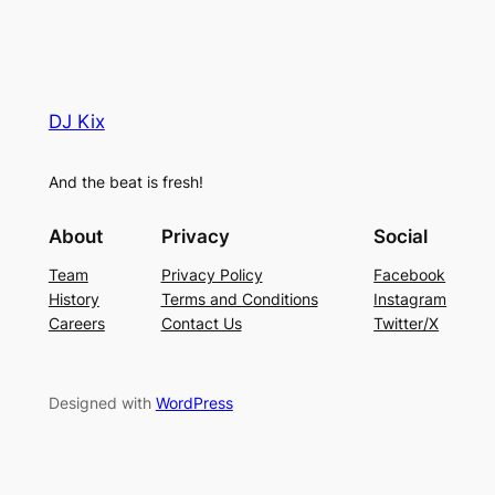
DJ Kix
And the beat is fresh!
About
Privacy
Social
Team
Privacy Policy
Facebook
History
Terms and Conditions
Instagram
Careers
Contact Us
Twitter/X
Designed with
WordPress