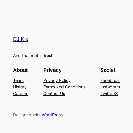
DJ Kix
And the beat is fresh!
About
Privacy
Social
Team
Privacy Policy
Facebook
History
Terms and Conditions
Instagram
Careers
Contact Us
Twitter/X
Designed with
WordPress