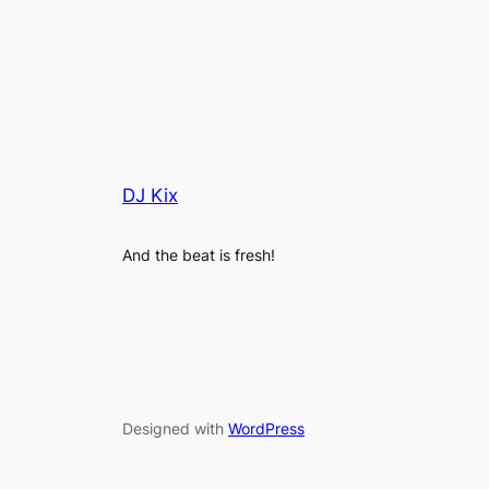
DJ Kix
And the beat is fresh!
Designed with
WordPress