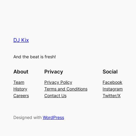
DJ Kix
And the beat is fresh!
About
Privacy
Social
Team
Privacy Policy
Facebook
History
Terms and Conditions
Instagram
Careers
Contact Us
Twitter/X
Designed with
WordPress