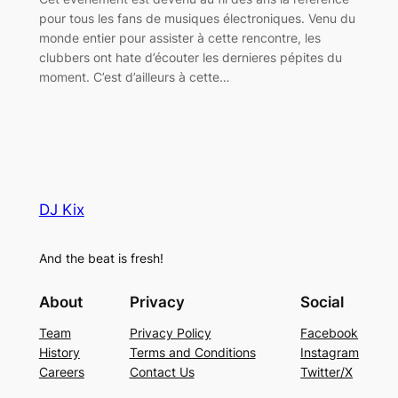
pour tous les fans de musiques électroniques. Venu du
monde entier pour assister à cette rencontre, les
clubbers ont hate d’écouter les dernieres pépites du
moment. C’est d’ailleurs à cette…
DJ Kix
And the beat is fresh!
About
Privacy
Social
Team
Privacy Policy
Facebook
History
Terms and Conditions
Instagram
Careers
Contact Us
Twitter/X