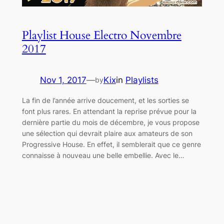
Playlist House Electro Novembre
2017
Nov 1, 2017
—
Kix
in
Playlists
by
La fin de l’année arrive doucement, et les sorties se
font plus rares. En attendant la reprise prévue pour la
dernière partie du mois de décembre, je vous propose
une sélection qui devrait plaire aux amateurs de son
Progressive House. En effet, il semblerait que ce genre
connaisse à nouveau une belle embellie. Avec le…