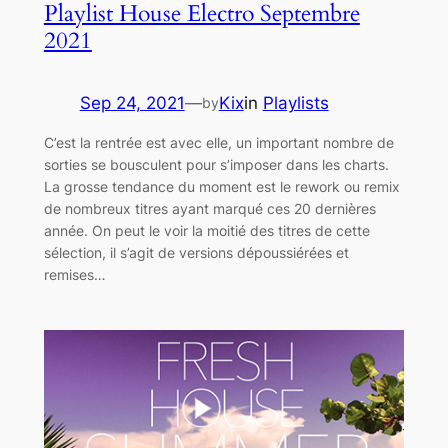
Playlist House Electro Septembre
2021
Sep 24, 2021
—
Kix
in
Playlists
by
C’est la rentrée est avec elle, un important nombre de
sorties se bousculent pour s’imposer dans les charts.
La grosse tendance du moment est le rework ou remix
de nombreux titres ayant marqué ces 20 dernières
année. On peut le voir la moitié des titres de cette
sélection, il s’agit de versions dépoussiérées et
remises…