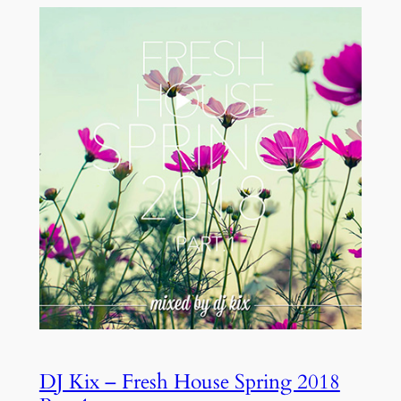
DJ Kix – Fresh House Spring 2018