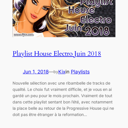
Playlist House Electro Juin 2018
Jun 1, 2018
—
Kix
in
Playlists
by
Nouvelle sélection avec une ribambelle de tracks de
qualité. Le choix fut vraiment difficile, et je vous en ai
gardé un peu pour le mois prochain. Vraiment de tout
dans cette playlist sentant bon l’été, avec notamment
la place belle au retour de la Progressive House qui ne
doit pas être étranger à la reformation…