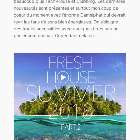
beaucoup plus Tech-House et Clubbing. Les dernières
nouveautés sont présentes et surtout mon coup de
coeur du moment avec l’énorme Camelphat qui devrait
ravir les fans de sons bien énergiques. On s’éloigne
des tracks accessibles avec quelques titres peu ou
pas encore connus. Cependant cela ne…