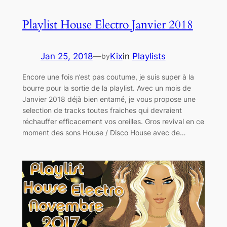
Playlist House Electro Janvier 2018
Jan 25, 2018
—
Kix
in
Playlists
by
Encore une fois n’est pas coutume, je suis super à la
bourre pour la sortie de la playlist. Avec un mois de
Janvier 2018 déjà bien entamé, je vous propose une
selection de tracks toutes fraiches qui devraient
réchauffer efficacement vos oreilles. Gros revival en ce
moment des sons House / Disco House avec de…