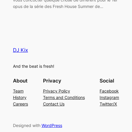
opus de la série des Fresh House Summer de…
DJ Kix
And the beat is fresh!
About
Privacy
Social
Team
Privacy Policy
Facebook
History
Terms and Conditions
Instagram
Careers
Contact Us
Twitter/X
Designed with
WordPress