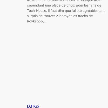
cependant une place de choix pour les fans de
Tech-House. Il faut dire que j’ai été agréablement
surpris de trouver 2 incroyables tracks de
Royksopp,…
DJ Kix