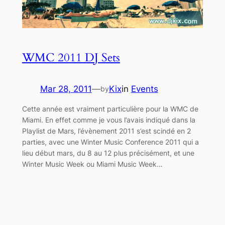
WMC 2011 DJ Sets
Mar 28, 2011
—
Kix
in
Events
by
Cette année est vraiment particulière pour la WMC de
Miami. En effet comme je vous l’avais indiqué dans la
Playlist de Mars, l’évènement 2011 s’est scindé en 2
parties, avec une Winter Music Conference 2011 qui a
lieu début mars, du 8 au 12 plus précisément, et une
Winter Music Week ou Miami Music Week…