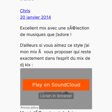
Chris
20 janvier 2014
Excellent mix avec une sÃ©lection
de musiques que j’adore !
D’ailleurs si vous aimez ce style j’ai
mon mix Ã vous proposer qui reste
exactement dans l’esprit du mix de
dj kix :