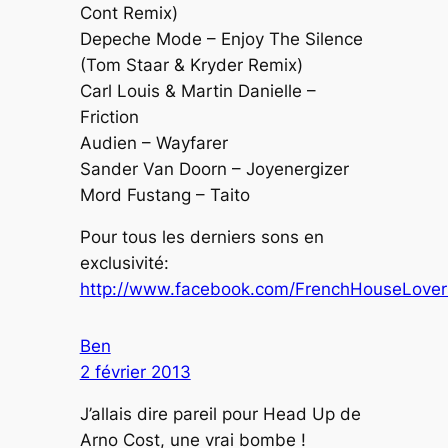
Cont Remix)
Depeche Mode – Enjoy The Silence
(Tom Staar & Kryder Remix)
Carl Louis & Martin Danielle –
Friction
Audien – Wayfarer
Sander Van Doorn – Joyenergizer
Mord Fustang – Taito
Pour tous les derniers sons en
exclusivité:
http://www.facebook.com/FrenchHouseLover
Ben
2 février 2013
J’allais dire pareil pour Head Up de
Arno Cost, une vrai bombe !