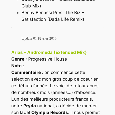
Club Mix)
Benny Benassi Pres. The Biz –
Satisfaction (Dada Life Remix)
Update 01 Février 2013
Arias – Andromeda (Extended Mix)
Genre
: Progressive House
Note
:
Commentaire
: on commence cette
selection avec mon gros coup de coeur en
ce début d’année. Le voici de retour après
de nombreux mois (années…) d’absence.
L’un des meilleurs producteurs français,
notre
Pryda
national, a décidé de monter
son label
Olympia Records
. Il nous promet