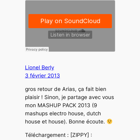
Lionel Berly
3 février 2013
gros retour de Arias, ça fait bien
plaisir ! Sinon, je partage avec vous
mon MASHUP PACK 2013 (9
mashups electro house, dutch
house et house). Bonne écoute.
Téléchargement : [ZIPPY] :