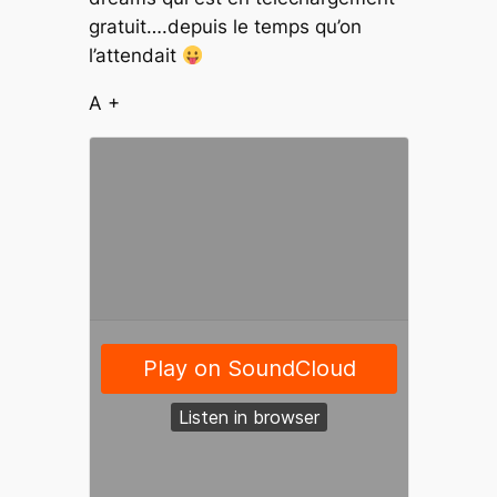
gratuit….depuis le temps qu’on
l’attendait
A +