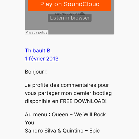
Thibault B.
1 février 2013
Bonjour !
Je profite des commentaires pour
vous partager mon dernier bootleg
disponible en FREE DOWNLOAD!
Au menu : Queen – We Will Rock
You
Sandro Silva & Quintino – Epic