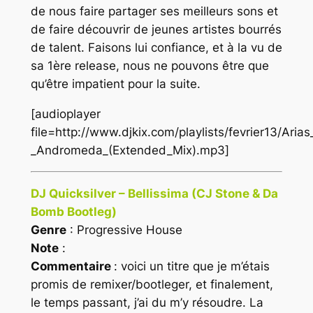
de nous faire partager ses meilleurs sons et
de faire découvrir de jeunes artistes bourrés
de talent. Faisons lui confiance, et à la vu de
sa 1ère release, nous ne pouvons être que
qu’être impatient pour la suite.
[audioplayer
file=http://www.djkix.com/playlists/fevrier13/Arias
_Andromeda_(Extended_Mix).mp3]
DJ Quicksilver – Bellissima (CJ Stone & Da
Bomb Bootleg)
Genre
: Progressive House
Note
:
Commentaire
: voici un titre que je m’étais
promis de remixer/bootleger, et finalement,
le temps passant, j’ai du m’y résoudre. La