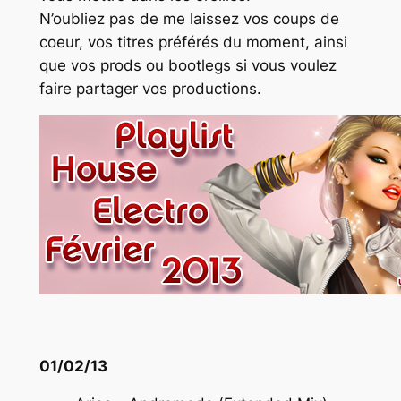
N’oubliez pas de me laissez vos coups de
coeur, vos titres préférés du moment, ainsi
que vos prods ou bootlegs si vous voulez
faire partager vos productions.
01/02/13