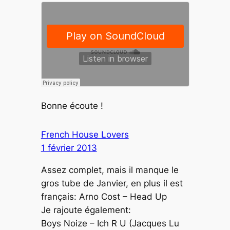
Bonne écoute !
French House Lovers
1 février 2013
Assez complet, mais il manque le
gros tube de Janvier, en plus il est
français: Arno Cost – Head Up
Je rajoute également:
Boys Noize – Ich R U (Jacques Lu