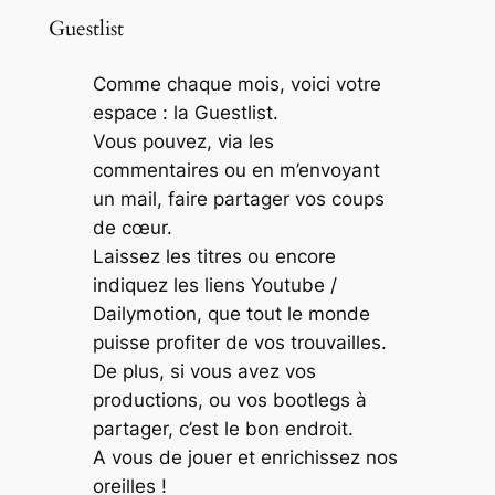
Guestlist
Comme chaque mois, voici votre
espace : la Guestlist.
Vous pouvez, via les
commentaires ou en m’envoyant
un mail, faire partager vos coups
de cœur.
Laissez les titres ou encore
indiquez les liens Youtube /
Dailymotion, que tout le monde
puisse profiter de vos trouvailles.
De plus, si vous avez vos
productions, ou vos bootlegs à
partager, c’est le bon endroit.
A vous de jouer et enrichissez nos
oreilles !