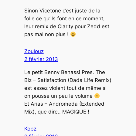
Sinon Vicetone c’est juste de la
folie ce qu’ils font en ce moment,
leur remix de Clarity pour Zedd est
pas mal non plus !
Zoulouz
2 février 2013
Le petit Benny Benassi Pres. The
Biz – Satisfaction (Dada Life Remix)
est assez violent tout de même si
on pousse un peu le volume
Et Arias – Andromeda (Extended
Mix), que dire.. MAGIQUE !
Kobz