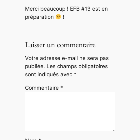
Merci beaucoup ! EFB #13 est en
préparation
!
Laisser un commentaire
Votre adresse e-mail ne sera pas
publiée.
Les champs obligatoires
sont indiqués avec
*
Commentaire
*