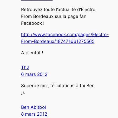
Retrouvez toute l’actualité d’Electro
From Bordeaux sur la page fan
Facebook !
http://www.facebook.com/pages/Electro-
From-Bordeaux/187471661275565
A bientôt !
Th2
6 mars 2012
Superbe mix, félicitations à toi Ben
;).
Ben Abitbol
8 mars 2012