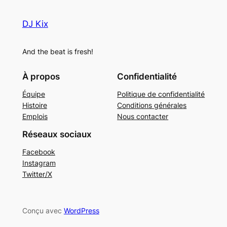
DJ Kix
And the beat is fresh!
À propos
Confidentialité
Équipe
Politique de confidentialité
Histoire
Conditions générales
Emplois
Nous contacter
Réseaux sociaux
Facebook
Instagram
Twitter/X
Conçu avec
WordPress