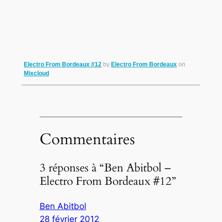
Electro From Bordeaux #12
by
Electro From Bordeaux
on
Mixcloud
Commentaires
3 réponses à “Ben Abitbol –
Electro From Bordeaux #12‏”
Ben Abitbol
28 février 2012