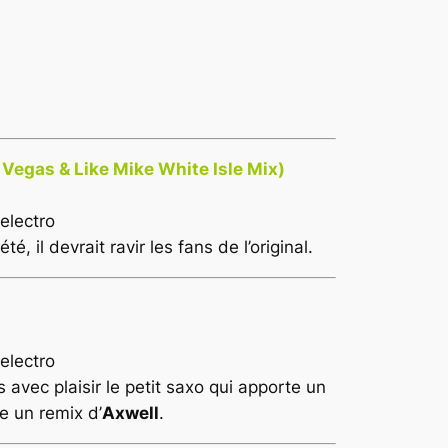
 Vegas & Like Mike White Isle Mix)
té, il devrait ravir les fans de l’original.
avec plaisir le petit saxo qui apporte un
 un remix d’
Axwell
.