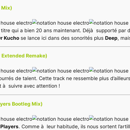
 Mix)
 titre qui a bien 20 ans maintenant. Déjà supporté par d
r Kucho
se lance ici dans des sonorités plus
Deep
, mai
y Extended Remake)
urrés de talent. Cette track ne ressemble plus d’ailleurs 
t à suivre avec attention !
yers Bootleg Mix)
 Players
. Comme à leur habitude, ils nous sortent l’artill