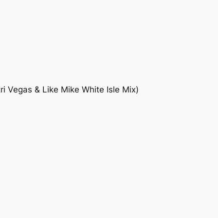
i Vegas & Like Mike White Isle Mix)