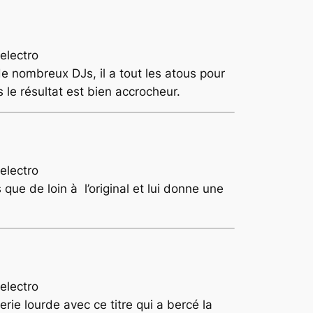
e nombreux DJs, il a tout les atous pour
s le résultat est bien accrocheur.
que de loin à l’original et lui donne une
erie lourde avec ce titre qui a bercé la