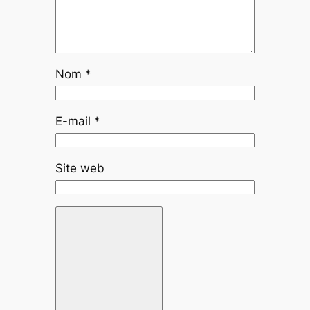
Nom
*
E-mail
*
Site web