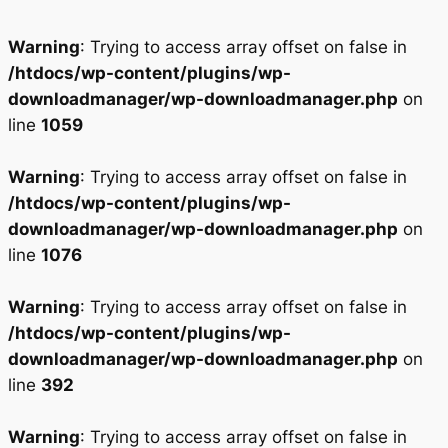
Warning
: Trying to access array offset on false in
/htdocs/wp-content/plugins/wp-
downloadmanager/wp-downloadmanager.php
on
line
1059
Warning
: Trying to access array offset on false in
/htdocs/wp-content/plugins/wp-
downloadmanager/wp-downloadmanager.php
on
line
1076
Warning
: Trying to access array offset on false in
/htdocs/wp-content/plugins/wp-
downloadmanager/wp-downloadmanager.php
on
line
392
Warning
: Trying to access array offset on false in