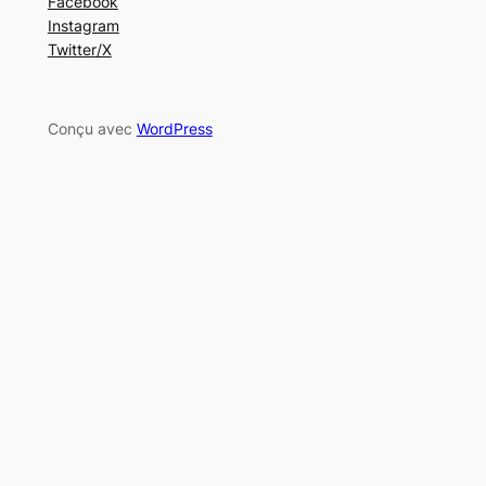
Facebook
Instagram
Twitter/X
Conçu avec
WordPress