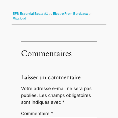
EFB Essential Beats #1
by
Electro From Bordeaux
on
Mixcloud
Commentaires
Laisser un commentaire
Votre adresse e-mail ne sera pas
publiée.
Les champs obligatoires
sont indiqués avec
*
Commentaire
*